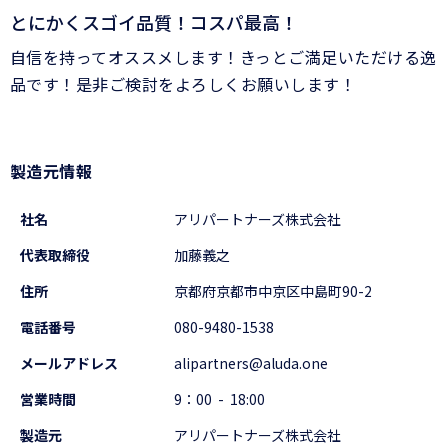
とにかくスゴイ品質！コスパ最高！
自信を持ってオススメします！きっとご満足いただける逸
品です！是非ご検討をよろしくお願いします！
製造元情報
社名
アリパートナーズ株式会社
代表取締役
加藤義之
住所
京都府京都市中京区中島町90-2
電話番号
080-9480-1538
メールアドレス
alipartners@aluda.one
営業時間
9：00 - 18:00
製造元
アリパートナーズ株式会社