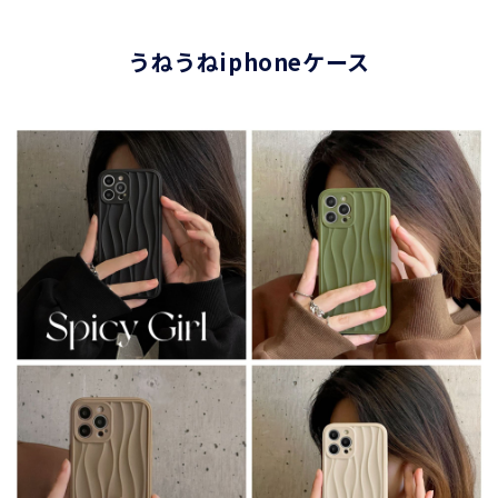
うねうねiphoneケース