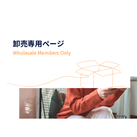
卸売専用ページ
Wholesale Members Only