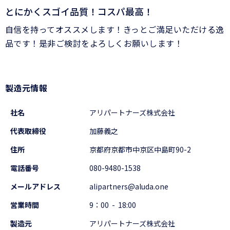
とにかくスゴイ品質！コスパ最高！
自信を持ってオススメします！きっとご満足いただける逸
品です！是非ご検討をよろしくお願いします！
製造元情報
社名
アリパートナーズ株式会社
代表取締役
加藤義之
住所
京都府京都市中京区中島町90-2
電話番号
080-9480-1538
メールアドレス
alipartners@aluda.one
営業時間
9：00 - 18:00
製造元
アリパートナーズ株式会社