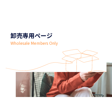
卸売専用ページ
Wholesale Members Only