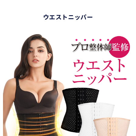
ウエストニッパー