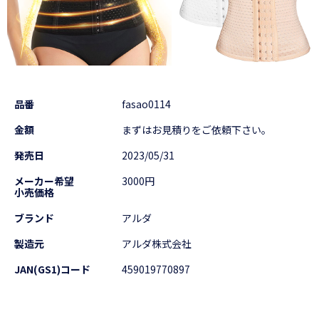
品番
fasao0114
金額
まずはお見積りをご依頼下さい。
発売日
2023/05/31
メーカー希望
3000円
小売価格
ブランド
アルダ
製造元
アルダ株式会社
JAN(GS1)コード
459019770897