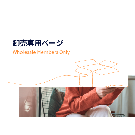
卸売専用ページ
Wholesale Members Only