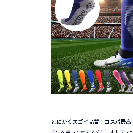
とにかくスゴイ品質！コスパ最高
自信を持ってオススメします！きっ