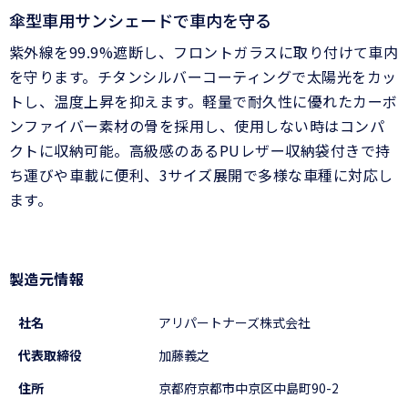
傘型車用サンシェードで車内を守る
紫外線を99.9%遮断し、フロントガラスに取り付けて車内
を守ります。チタンシルバーコーティングで太陽光をカッ
トし、温度上昇を抑えます。軽量で耐久性に優れたカーボ
ンファイバー素材の骨を採用し、使用しない時はコンパ
クトに収納可能。高級感のあるPUレザー収納袋付きで持
ち運びや車載に便利、3サイズ展開で多様な車種に対応し
ます。
製造元情報
社名
アリパートナーズ株式会社
代表取締役
加藤義之
住所
京都府京都市中京区中島町90-2