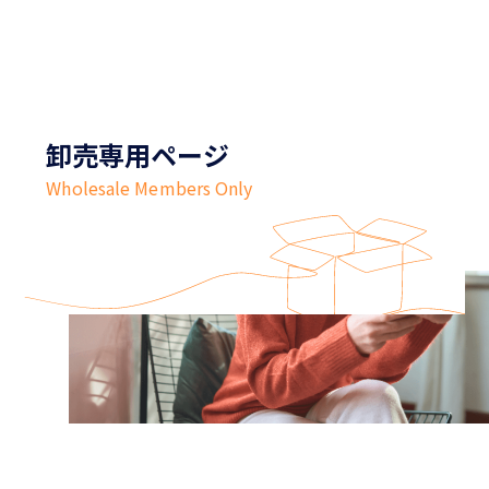
卸売専用ページ
Wholesale Members Only