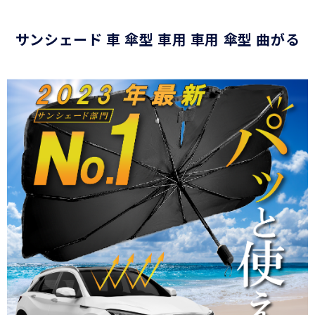
サンシェード 車 傘型 車用 車用 傘型 曲がる