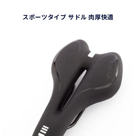
スポーツタイプ サドル 肉厚快適