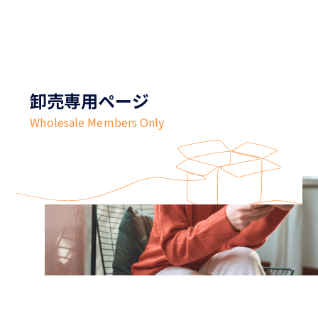
卸売専用ページ
Wholesale Members Only