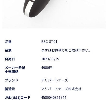
品番
BSC-ST01
金額
まずはお見積りをご依頼下さい。
発売日
2023/11/15
メーカー希望
4980円
小売価格
ブランド
アリパートナーズ
製造元
アリパートナーズ株式会社
JAN(GS1)コード
4580040811744