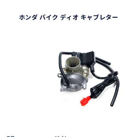
ホンダ バイク ディオ キャブレター