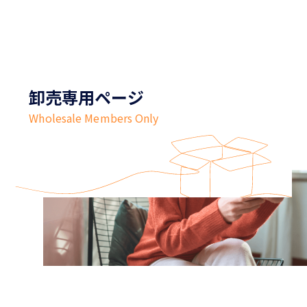
卸売専用ページ
Wholesale Members Only