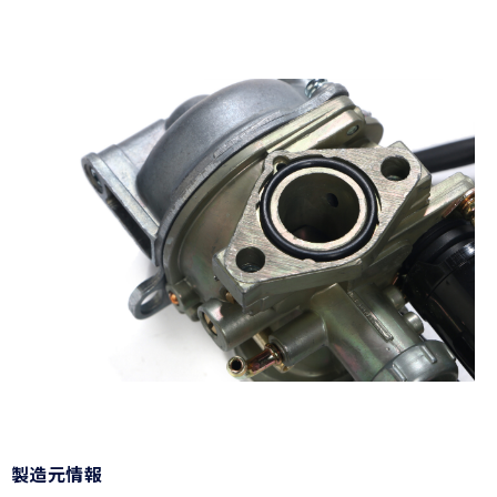
製造元情報