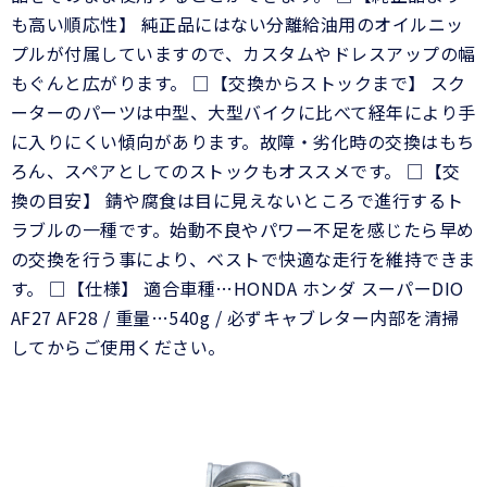
も高い順応性】 純正品にはない分離給油用のオイルニッ
プルが付属していますので、カスタムやドレスアップの幅
もぐんと広がります。 □【交換からストックまで】 スク
ーターのパーツは中型、大型バイクに比べて経年により手
に入りにくい傾向があります。故障・劣化時の交換はもち
ろん、スペアとしてのストックもオススメです。 □【交
換の目安】 錆や腐食は目に見えないところで進行するト
ラブルの一種です。始動不良やパワー不足を感じたら早め
の交換を行う事により、ベストで快適な走行を維持できま
す。 □【仕様】 適合車種…HONDA ホンダ スーパーDIO
AF27 AF28 / 重量…540g / 必ずキャブレター内部を清掃
してからご使用ください。