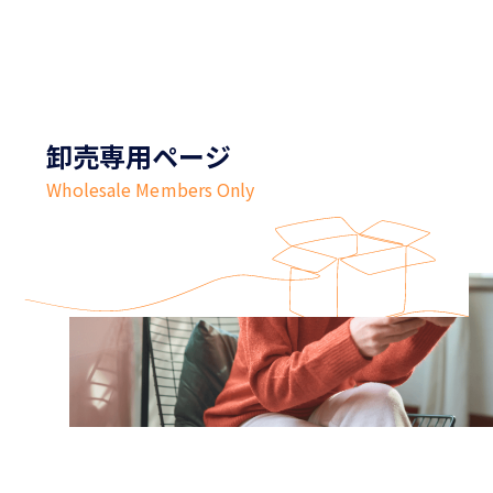
卸売専用ページ
Wholesale Members Only