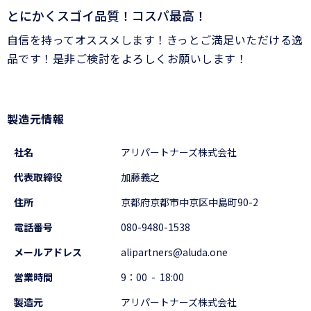
とにかくスゴイ品質！コスパ最高！
自信を持ってオススメします！きっとご満足いただける逸
品です！是非ご検討をよろしくお願いします！
製造元情報
社名
アリパートナーズ株式会社
代表取締役
加藤義之
住所
京都府京都市中京区中島町90-2
電話番号
080-9480-1538
メールアドレス
alipartners@aluda.one
営業時間
9：00 - 18:00
製造元
アリパートナーズ株式会社