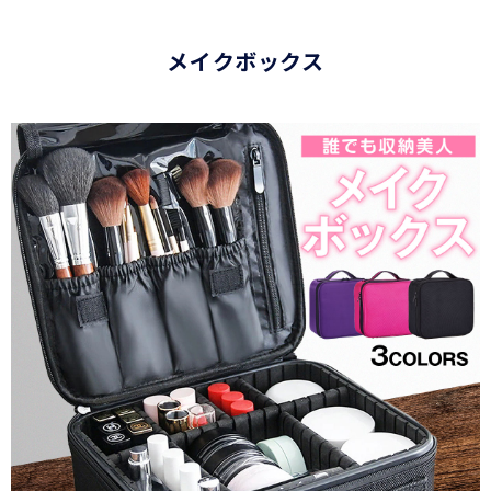
メイクボックス