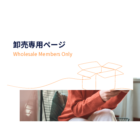
卸売専用ページ
Wholesale Members Only