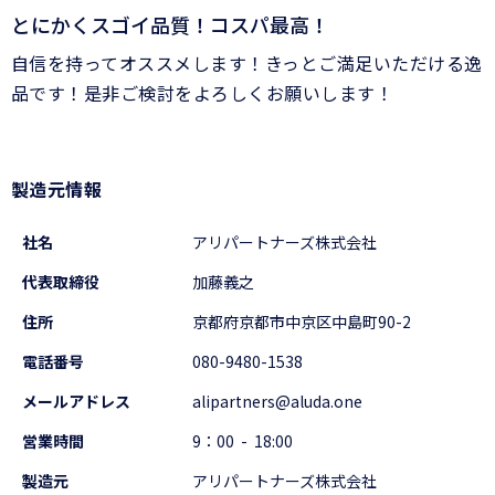
とにかくスゴイ品質！コスパ最高！
自信を持ってオススメします！きっとご満足いただける逸
品です！是非ご検討をよろしくお願いします！
製造元情報
社名
アリパートナーズ株式会社
代表取締役
加藤義之
住所
京都府京都市中京区中島町90-2
電話番号
080-9480-1538
メールアドレス
alipartners@aluda.one
営業時間
9：00 - 18:00
製造元
アリパートナーズ株式会社