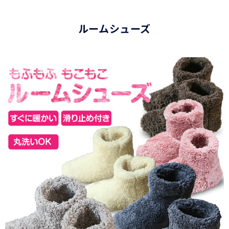
ルームシューズ