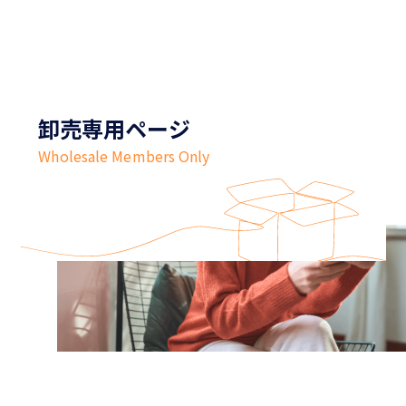
卸売専用ページ
Wholesale Members Only