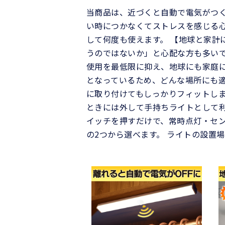
当商品は、近づくと自動で電気がつく
い時につかなくてストレスを感じる心
して何度も使えます。 【地球と家計
うのではないか」と心配な方も多いで
使用を最低限に抑え、地球にも家庭に
となっているため、どんな場所にも適
に取り付けてもしっかりフィットしま
ときには外して手持ちライトとして利
イッチを押すだけで、常時点灯・セン
の2つから選べます。 ライトの設置