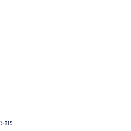
13-019