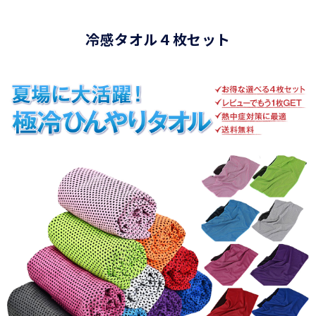
冷感タオル４枚セット