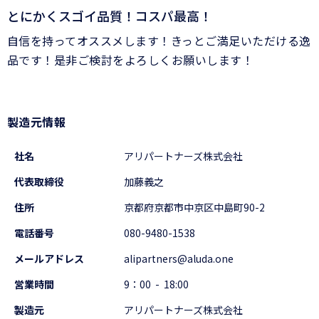
とにかくスゴイ品質！コスパ最高！
自信を持ってオススメします！きっとご満足いただける逸
品です！是非ご検討をよろしくお願いします！
製造元情報
社名
アリパートナーズ株式会社
代表取締役
加藤義之
住所
京都府京都市中京区中島町90-2
電話番号
080-9480-1538
メールアドレス
alipartners@aluda.one
営業時間
9：00 - 18:00
製造元
アリパートナーズ株式会社