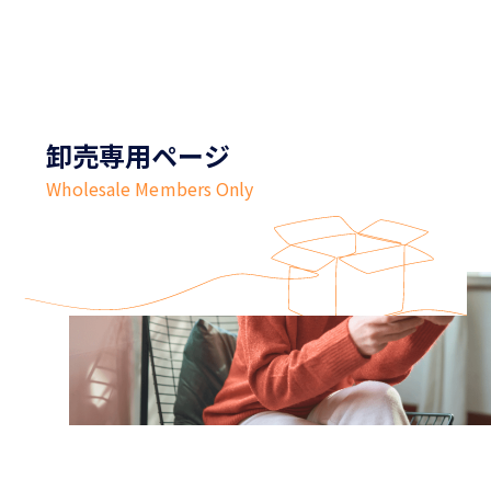
卸売専用ページ
Wholesale Members Only