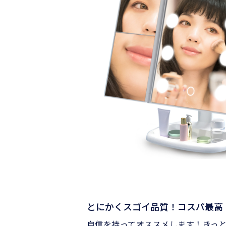
とにかくスゴイ品質！コスパ最高
自信を持ってオススメします！きっ