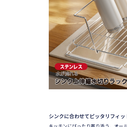
シンクに合わせてピッタリフィッ
キッチンにぴったり寄り添う、オー