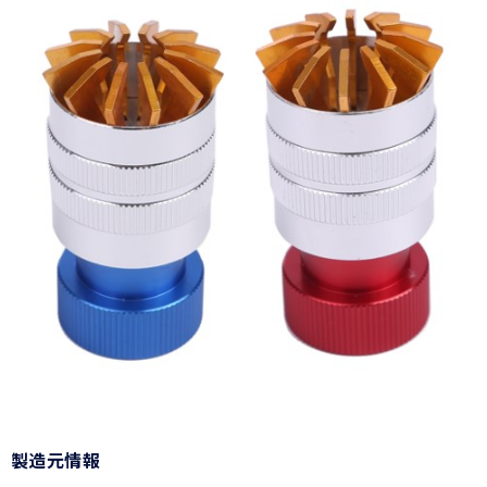
製造元情報