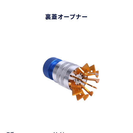
裏蓋オープナー