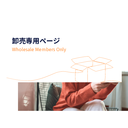
卸売専用ページ
Wholesale Members Only